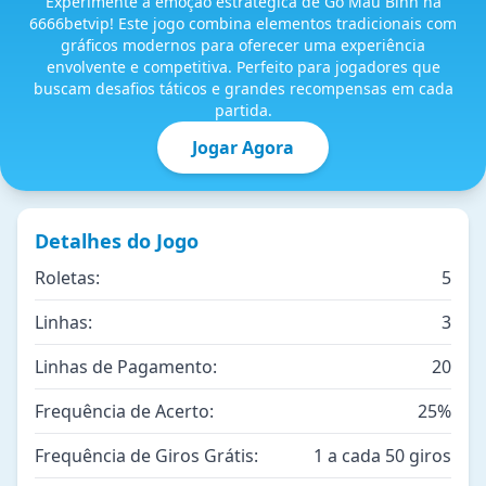
Experimente a emoção estratégica de Go Mau Binh na
6666betvip! Este jogo combina elementos tradicionais com
gráficos modernos para oferecer uma experiência
envolvente e competitiva. Perfeito para jogadores que
buscam desafios táticos e grandes recompensas em cada
partida.
Jogar Agora
Detalhes do Jogo
Roletas:
5
Linhas:
3
Linhas de Pagamento:
20
Frequência de Acerto:
25%
Frequência de Giros Grátis:
1 a cada 50 giros